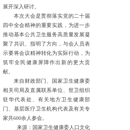
展开深入研讨。
本次大会是贯彻落实党的二十届
四中全会精神的重要实践，为进一步
推动基本公共卫生服务高质量发展凝
聚了共识、指明了方向，与会人员表
示要将会议精神转化为实际行动，为
筑牢全民健康屏障作出新的更大贡
献。
来自财政部门、国家卫生健康委
相关司局及直属联系单位、世卫组织
驻华代表处、有关地方卫生健康部
门、基层医疗卫生机构代表及有关专
家共600余人参会。
来源：国家卫生健康委人口文化