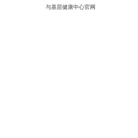
与基层健康中心官网