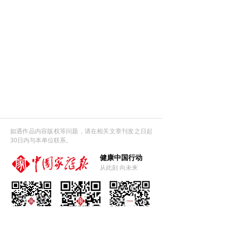
如遇作品内容版权等问题，请在相关文章刊发之日起
30日内与本单位联系。
健康中国行动
从此刻 向未来