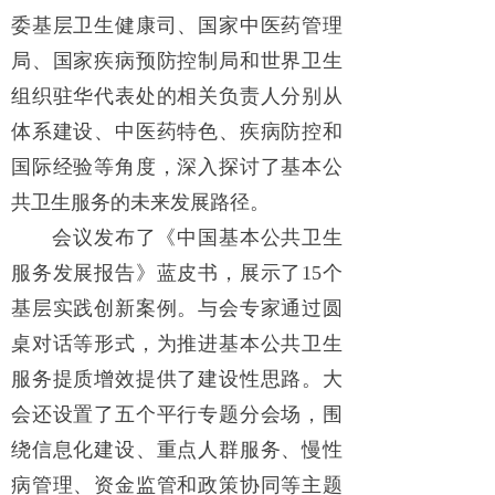
委基层卫生健康司、国家中医药管理
局、国家疾病预防控制局和世界卫生
组织驻华代表处的相关负责人分别从
体系建设、中医药特色、疾病防控和
国际经验等角度，深入探讨了基本公
共卫生服务的未来发展路径。
会议发布了《中国基本公共卫生
服务发展报告》蓝皮书，展示了15个
基层实践创新案例。与会专家通过圆
桌对话等形式，为推进基本公共卫生
服务提质增效提供了建设性思路。大
会还设置了五个平行专题分会场，围
绕信息化建设、重点人群服务、慢性
病管理、资金监管和政策协同等主题