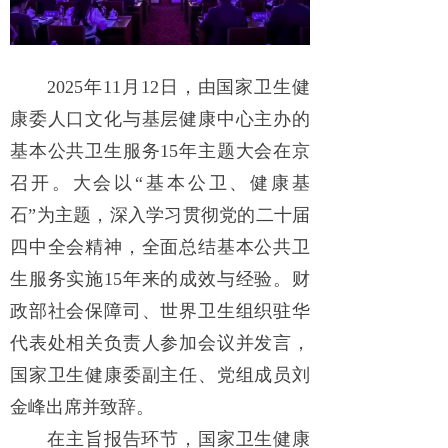
2025年11月12日，由国家卫生健
康委人口文化与基层健康中心主办的
基本公共卫生服务15年主题大会在京
召开。大会以“基本公卫、健康基
石”为主题，深入学习贯彻党的二十届
四中全会精神，全面总结基本公共卫
生服务实施15年来的成效与经验。财
政部社会保障司、世界卫生组织驻华
代表处相关负责人参加会议并发言，
国家卫生健康委副主任、党组成员刘
金峰出席并致辞。
在主旨报告环节，国家卫生健康