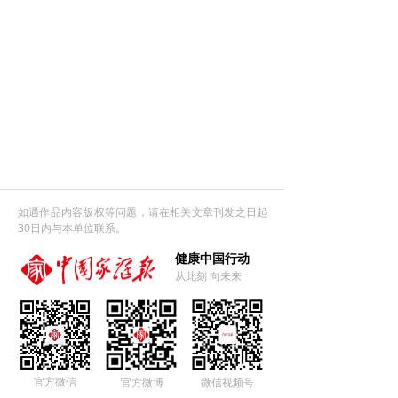
如遇作品内容版权等问题，请在相关文章刊发之日起
30日内与本单位联系。
健康中国行动
从此刻 向未来
官方微信
官方微博
微信视频号