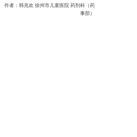
作者：韩兆欢 徐州市儿童医院 药剂科（药
事部）