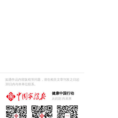
如遇作品内容版权等问题，请在相关文章刊发之日起
30日内与本单位联系。
健康中国行动
从此刻 向未来