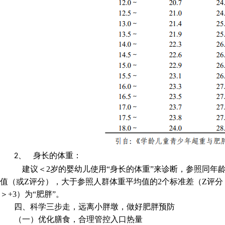
身长的体重：
2、
建议＜2岁的婴幼儿使用“身长的体重”来诊断，参照同年
值（或Z评分），大于参照人群体重平均值的2个标准差（Z评分＞
＞+3）为“肥胖”。
四、
科学三步走，远离小胖墩，做好肥胖预防
（一）优化膳食，合理管控入口热量