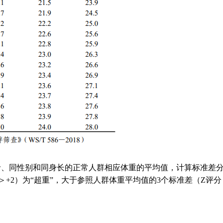
龄、同性别和同身长的正常人群相应体重的平均值，计算标准差
+2）为“超重”，大于参照人群体重平均值的3个标准差（Z评分