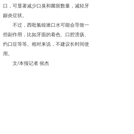
口，可显著减少口臭和菌斑数量，减轻牙
龈炎症状。
不过，西吡氯铵漱口水可能会导致一
些副作用，比如牙面的着色、口腔溃疡、
灼口症等等。相对来说，不建议长时间使
用。
文/本报记者 侯杰