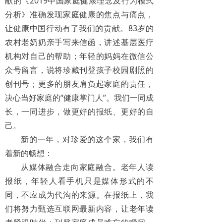
献的《2019中国家庭健康理念及行为模式
分析》准确发现家庭健康的焦点与痛点，
让健康中国行动有了我们的贡献。83岁的
农村老奶奶亲手写来信函，讲述基层医疗
机构对自己的帮助；年轻的妈妈在微信公
众号留言，说将珍藏刊登孩子校园剧照的
创刊号；更多的朋友肩负起家庭的责任，
决心当好家庭的“健康掌门人”。我们一同成
长，一同进步，做更好的报纸、更好的自
己。
新的一年，对珍爱的这个家，我们有
着新的畅想：
从媒体融合走向家庭融合。老年人读
报纸，年轻人看手机只是媒体形式的不
同，不应成为代沟的来源。在报纸上，我
们将努力甄选互联网最新内容，让老年读