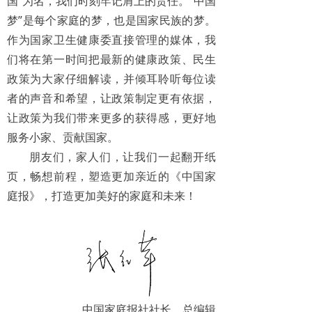
国”为名，我们时刻牢记肩上的责任。“中国
梦”是每个家庭的梦，也是国家民族的梦。
作为国家卫生健康委直接管理的媒体，我
们将在第一时间把最新的健康政策、民生
政策为大家仔细解读，并倾耳聆听每位读
者的声音和希望，让政策制定更有依据，
让政策为我们带来更多的获得感，更好地
服务小家、贡献国家。
朋友们，家人们，让我们一起翻开纸
页，畅想前程，塑造更加亲近的《中国家
庭报》，打造更加美好的家庭和未来！
中国家庭报社社长、总编辑