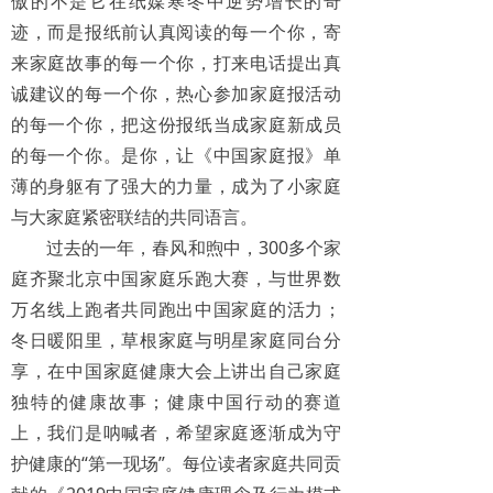
傲的不是它在纸媒寒冬中逆势增长的奇
迹，而是报纸前认真阅读的每一个你，寄
来家庭故事的每一个你，打来电话提出真
诚建议的每一个你，热心参加家庭报活动
的每一个你，把这份报纸当成家庭新成员
的每一个你。是你，让《中国家庭报》单
薄的身躯有了强大的力量，成为了小家庭
与大家庭紧密联结的共同语言。
过去的一年，春风和煦中，300多个家
庭齐聚北京中国家庭乐跑大赛，与世界数
万名线上跑者共同跑出中国家庭的活力；
冬日暖阳里，草根家庭与明星家庭同台分
享，在中国家庭健康大会上讲出自己家庭
独特的健康故事；健康中国行动的赛道
上，我们是呐喊者，希望家庭逐渐成为守
护健康的“第一现场”。每位读者家庭共同贡