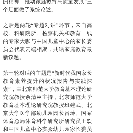
的精神，推动家庭教育高质量发展”三
个层面做了系统论述。
之后是两轮“专题对话”环节，来自高
校、科研院所、检察机关和教育一线
的专家大咖与中国儿童中心的家长委
员会代表云端相聚，共话家庭教育最
新议题。
第一轮对话的主题是“新时代我国家长
教育素养提升的状况报告与实践探
索”，由北京师范大学教育基本理论研
究院教授余清臣主持，北京师范大学
教育基本理论研究院教授班建武、北
京大学医学部幼儿园园长吕玲、国家
体育总局体育科学研究所研究员王欢
和中国儿童中心实验幼儿园家长委员