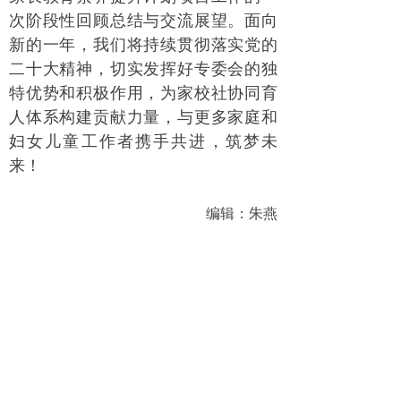
次阶段性回顾总结与交流展望。面向
新的一年，我们将持续贯彻落实党的
二十大精神，切实发挥好专委会的独
特优势和积极作用，为家校社协同育
人体系构建贡献力量，与更多家庭和
妇女儿童工作者携手共进，筑梦未
来！
编辑：朱燕