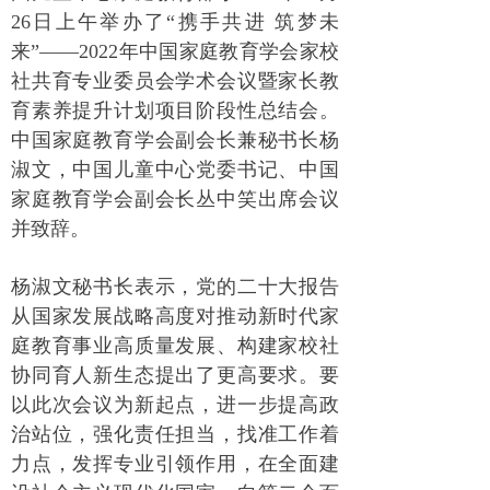
26日上午举办了“携手共进 筑梦未
来”——2022年中国家庭教育学会家校
社共育专业委员会学术会议暨家长教
育素养提升计划项目阶段性总结会。
中国家庭教育学会副会长兼秘书长杨
淑文，中国儿童中心党委书记、中国
家庭教育学会副会长丛中笑出席会议
并致辞。
杨淑文秘书长表示，党的二十大报告
从国家发展战略高度对推动新时代家
庭教育事业高质量发展、构建家校社
协同育人新生态提出了更高要求。要
以此次会议为新起点，进一步提高政
治站位，强化责任担当，找准工作着
力点，发挥专业引领作用，在全面建