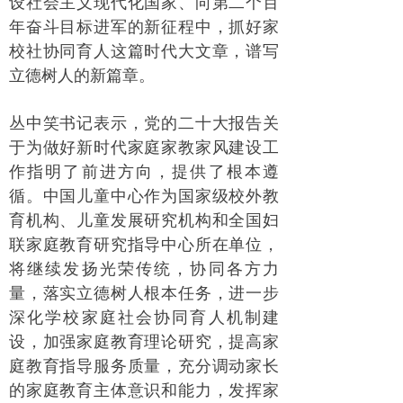
设社会主义现代化国家、向第二个百
年奋斗目标进军的新征程中，抓好家
校社协同育人这篇时代大文章，谱写
立德树人的新篇章。
丛中笑书记表示，党的二十大报告关
于为做好新时代家庭家教家风建设工
作指明了前进方向，提供了根本遵
循。中国儿童中心作为国家级校外教
育机构、儿童发展研究机构和全国妇
联家庭教育研究指导中心所在单位，
将继续发扬光荣传统，协同各方力
量，落实立德树人根本任务，进一步
深化学校家庭社会协同育人机制建
设，加强家庭教育理论研究，提高家
庭教育指导服务质量，充分调动家长
的家庭教育主体意识和能力，发挥家