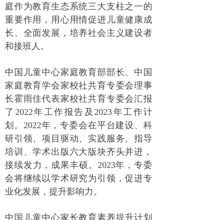
庭作为教育生态系统三大支柱之一的
重要作用，用心用情促进儿童健康成
长、全面发展，培养社会主义建设者
和接班人。
中国儿童中心家庭教育部部长、中国
家庭教育学会家校社共育专委会理事
长霍雨佳代表家校社共育专委会汇报
了2022年工作报告及2023年工作计
划。2022年，专委会在平台建设、科
研引领、项目驱动、实践服务、指导
培训、学术出版六大版块齐头并进，
接续发力，成果丰硕。2023年，专委
会将继续以学术研究为引领，促进专
业化发展，提升影响力。
中国儿童中心家长教育素养提升计划