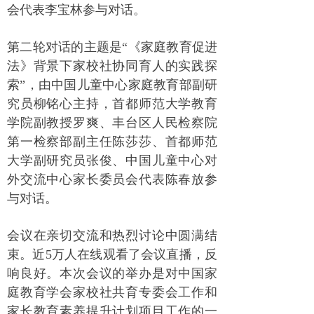
会代表李宝林参与对话。
第二轮对话的主题是“《家庭教育促进
法》背景下家校社协同育人的实践探
索”，由中国儿童中心家庭教育部副研
究员柳铭心主持，首都师范大学教育
学院副教授罗爽、丰台区人民检察院
第一检察部副主任陈莎莎、首都师范
大学副研究员张俊、中国儿童中心对
外交流中心家长委员会代表陈春放参
与对话。
会议在亲切交流和热烈讨论中圆满结
束。近5万人在线观看了会议直播，反
响良好。本次会议的举办是对中国家
庭教育学会家校社共育专委会工作和
家长教育素养提升计划项目工作的一