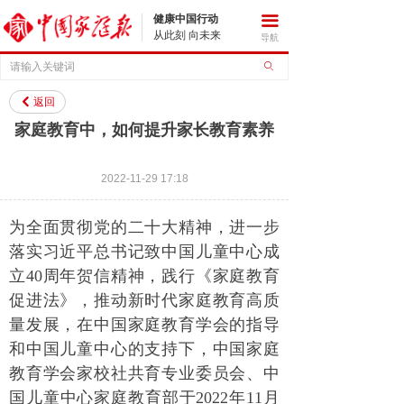
健康中国行动
끀
从此刻 向未来
导航
ꄙ
返回
낒
家庭教育中，如何提升家长教育素养
2022-11-29
17:18
为全面贯彻党的二十大精神，进一步
落实习近平总书记致中国儿童中心成
立40周年贺信精神，践行《家庭教育
促进法》，推动新时代家庭教育高质
量发展，在中国家庭教育学会的指导
和中国儿童中心的支持下，中国家庭
教育学会家校社共育专业委员会、中
国儿童中心家庭教育部于2022年11月