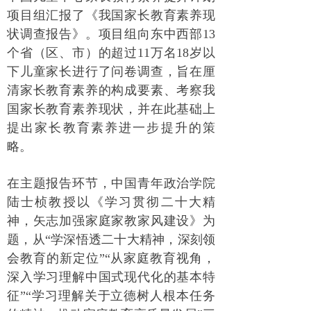
项目组汇报了《我国家长教育素养现
状调查报告》。项目组向东中西部13
个省（区、市）的超过11万名18岁以
下儿童家长进行了问卷调查，旨在厘
清家长教育素养的构成要素、考察我
国家长教育素养现状，并在此基础上
提出家长教育素养进一步提升的策
略。
在主题报告环节，中国青年政治学院
陆士桢教授以《学习贯彻二十大精
神，矢志加强家庭家教家风建设》为
题，从“学深悟透二十大精神，深刻领
会教育的新定位”“从家庭教育视角，
深入学习理解中国式现代化的基本特
征”“学习理解关于立德树人根本任务