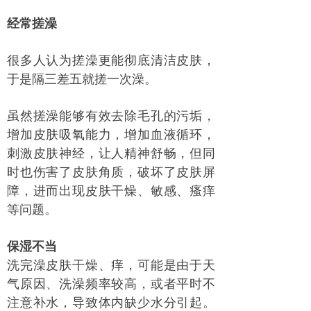
经常搓澡
很多人认为搓澡更能彻底清洁皮肤，
于是隔三差五就搓一次澡。
虽然搓澡能够有效去除毛孔的污垢，
增加皮肤吸氧能力，增加血液循环，
刺激皮肤神经，让人精神舒畅，但同
时也伤害了皮肤角质，破坏了皮肤屏
障，进而出现皮肤干燥、敏感、瘙痒
等问题。
保湿不当
洗完澡皮肤干燥、痒，可能是由于天
气原因、洗澡频率较高，或者平时不
注意补水，导致体内缺少水分引起。