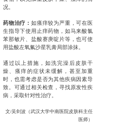
况。
药物治疗：
如瘙痒较为严重，可在医
生指导下使用止痒药物，如马来酸氯
苯那敏片、盐酸赛庚啶片等，也可使
用盐酸左氧氟沙星乳膏局部涂抹。
通过以上措施，如洗完澡后皮肤干
燥、瘙痒的症状未缓解，甚至加重
时，也需考虑是否为其他疾病因素导
致。可通过相关检查，寻找原发性疾
病，采取针对性治疗。
文/吴剑波（武汉大学中南医院皮肤科主任
医师）