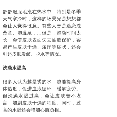
舒舒服服地泡在热水中，特别是冬季
天气寒冷时，这样的场景光是想想都
会让人觉得惬意。有些人更是迷恋洗
桑拿、泡温泉……但是，泡澡时间太
长，会使皮肤表面失去油脂保护，容
易产生皮肤干燥、瘙痒等症状，还会
引起皮肤发皱、脱水等情况。
洗澡水温高
很多人认为越是烫的水，越能提高身
体热度，促进血液循环，缓解疲劳。
但洗澡水温过高，会让皮肤苦不堪
言，加剧皮肤干燥的程度。同时，过
高的水温还会增加心脏负担。