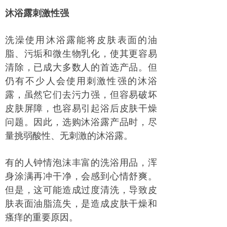
沐浴露刺激性强
洗澡使用沐浴露能将皮肤表面的油
脂、污垢和微生物乳化，使其更容易
清除，已成大多数人的首选产品。但
仍有不少人会使用刺激性强的沐浴
露，虽然它们去污力强，但容易破坏
皮肤屏障，也容易引起浴后皮肤干燥
问题。因此，选购沐浴露产品时，尽
量挑弱酸性、无刺激的沐浴露。
有的人钟情泡沫丰富的洗浴用品，浑
身涂满再冲干净，会感到心情舒爽。
但是，这可能造成过度清洗，导致皮
肤表面油脂流失，是造成皮肤干燥和
瘙痒的重要原因。