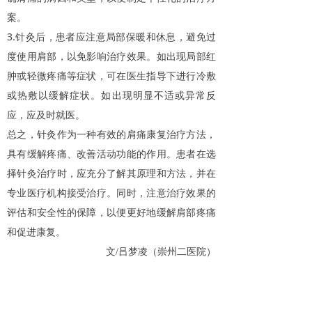
案。
3.
针灸后，患者应注意局部保暖和休息，避免过
度使用肩部，以免影响治疗效果。如出现局部红
肿或轻微疼痛等症状，可在医生指导下进行冷敷
或热敷以缓解症状。如出现明显不适或异常反
应，应及时就医。
总之，针灸作为一种有效的肩痛康复治疗方法，
具有缓解疼痛、改善活动功能的作用。患者在选
择针灸治疗时，应充分了解其原理和方法，并在
专业医疗机构接受治疗。同时，注意治疗效果的
评估和安全性的保障，以便更好地缓解肩部疼痛
和促进康复。
文/吕梦凌（崇州二医院）