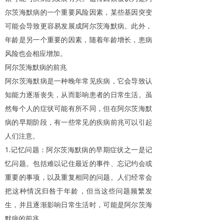
尔茨海默病的一个重要风险因素，某些基因突变
可能会导致更容易发展成阿尔茨海默病。此外，
年龄是另一个重要的因素，随着年龄增长，患病
风险也会相应增加。
阿尔茨海默病的前兆
阿尔茨海默病是一种晚年常见疾病，它会导致认
知能力逐渐丧失，从而影响患者的日常生活。虽
然每个人的症状可能有所不同，但在阿尔茨海默
病的早期阶段，有一些常见的疾病前兆可以引起
人们注意。
1.
记忆问题：阿尔茨海默病的早期症状之一是记
忆问题。包括难以记住最近的事件、忘记约会或
重要的事项，以及重复相同的问题。人们经常会
把这种情况归咎于年龄，但当这些问题频繁发
生，并且逐渐影响日常生活时，可能是阿尔茨海
默病的前兆。