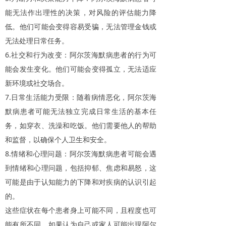
能无法作出理性的决策，对风险的评估能力降
低。他们可能会变得容易受骗，无法管理金钱或
无法处理日常任务。
6.
社交和行为改变：阿尔茨海默病患者的行为可
能会发生变化。他们可能会变得孤立，无法适应
新环境或社交场合。
7.
日常生活能力受限：随着病情恶化，阿尔茨海
默病患者可能无法独立完成日常生活的基本任
务，如穿衣、洗澡和吃饭。他们需要他人的帮助
和监督，以确保个人卫生和安全。
8.
情绪和心理问题：阿尔茨海默病患者可能会遇
到情绪和心理问题，包括抑郁、焦虑和易怒，这
可能是由于认知能力的下降和对疾病的认识引起
的。
这些症状在每个患者身上可能不同，且程度也可
能有所不同。如果认为自己或家人可能出现阿尔