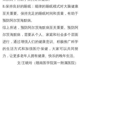
8.
保持良好的睡眠：规律的睡眠模式对大脑健康
至关重要。保持充足的睡眠时间和质量，有助于
预防阿尔茨海默病。
综上所述，预防阿尔茨海默病至关重要。预防阿
尔茨海默病，需要从个人、家庭和社会多个层面
进行，通过增强人们的健康意识、积极推广科学
的生活方式和加强医疗保健，大家可以共同努
力，让更多老年人拥有健康、快乐的晚年生活。
文/王晓玲（赣南医学院第一附属医院）