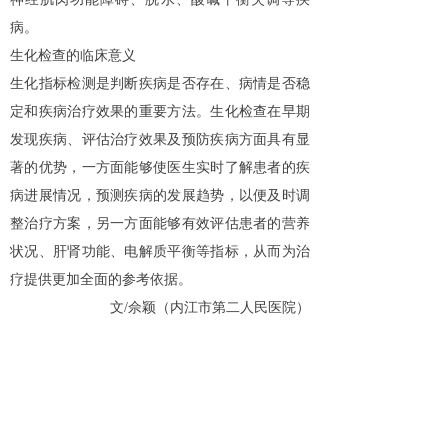
病。
生化检查的临床意义
生化指标检测是判断疾病是否存在、病情是否稳
定和疾病治疗效果的重要方法。生化检查在早期
发现疾病、评估治疗效果及预防疾病方面具有显
著的优势，一方面能够使医生实时了解患者的疾
病进展情况，预测疾病的发展趋势，以便及时调
整治疗方案，另一方面能够有效评估患者的营养
状况、肝肾功能、电解质平衡等指标，从而为治
疗提供更加全面的参考依据。
文/佘颖（内江市第二人民医院）