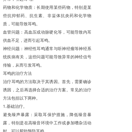
药物和化学物质：长期使用某些药物，特别是某
些抗抑郁药、抗生素、非甾体抗炎药和化学物
质，可能导致耳鸣。
血管问题：高血压或动脉硬化等，可能导致内耳
供血不足，进而引起耳鸣。
神经问题：神经性耳鸣通常与听神经瘤等神经系
统疾病有关，这些问题可能导致异常的神经信号
传输，从而引发耳鸣。
耳鸣的治疗方法
治疗耳鸣的方法取决于其诱因。首先，需要确诊
诱因，之后再选择合适的治疗方案。常见的治疗
方法包括以下两种。
1.
基础治疗。
避免噪声暴露：采取耳保护措施，降低噪音暴
露，特别是在高噪音环境中工作或参加嘈杂活动
时，可以帮助预防耳鸣。