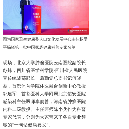
图为国家卫生健康委人口文化发展中心主任杨爱
平揭晓第一批中国家庭健康科普专家名单
现场，北京大学肿瘤医院云南医院副院长
彭炜，四川省医学科学院·四川省人民医院
宣传统战部部长、后勤党总支书记何晓
荔，首都体育学院体医融合创新中心教授
郭建军，首都医科大学附属北京佑安医院
感染科主任医师李侗曾，河南省肿瘤医院
内科二级教授、主任医师陈小兵作为科普
专家代表，分别为大家带来了各自专业领
域的“一句话健康要义”。