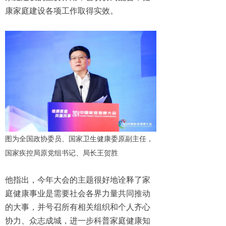
康家庭建设各项工作取得实效。
图为全国政协委员、国家卫生健康委原副主任，
国家疾控局原党组书记、局长王贺胜
他指出，今年大会的主题很好地诠释了家
庭健康事业是需要社会各界力量共同推动
的大事，并号召所有相关组织和个人齐心
协力、众志成城，进一步科普家庭健康知