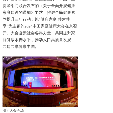
协等部门联合发布的《关于全面开展健康
家庭建设的通知》要求，推进全民健康素
养提升三年行动，以“健康家庭 共建共
享”为主题的2024中国家庭健康大会在京召
开。大会凝聚社会各界力量，共同提升家
庭健康素养水平，推动人口高质量发展，
共建共享健康中国。
图为大会会场