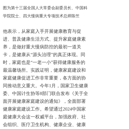
图为第十三届全国人大常委会副委员长、中国科
学院院士、四大慢病重大专项技术总师陈竺
他表示，从家庭入手开展健康教育与促
进、普及健康生活方式、提升家庭健康素
养，是做好重大慢病防控的最初一道关
卡，是健康从“源头治理”的真正体现。同
时，家庭也是“一老一小”获得健康服务的
最温馨场所。实践证明，健康家庭建设和
家庭健康促进工作非常重要，各方面的协
同推动意义重大。今年1月，国家卫生健康
委、中国计生协等8部门联合发布《关于全
面开展健康家庭建设的通知》，全面部署
健康家庭建设工作。希望通过2024中国家
庭健康大会这一权威平台，加强政府、社
会组织、医疗卫生机构、健康企业、健康