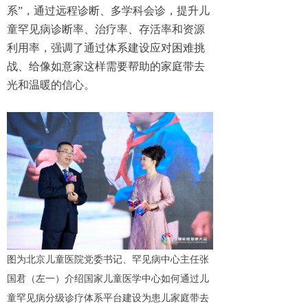
系”，通过远程诊断、多学科会诊，提升儿
童罕见病诊断率、治疗率、存活率和资源
利用率，强调了通过体系建设应对困难挑
战、给像如意家这样需要帮助的家庭带去
光和温暖的信心。
图为北京儿童医院党委书记、罕见病中心主任张
国君（左一）介绍国家儿童医学中心如何通过儿
童罕见病分级诊疗体系平台建设为患儿家庭带去