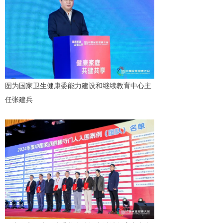
图为国家卫生健康委能力建设和继续教育中心主
任张建兵