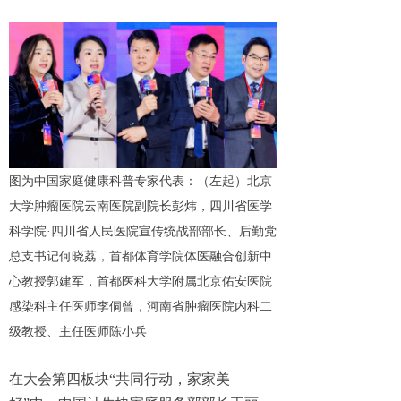
图为中国家庭健康科普专家代表：（左起）北京
大学肿瘤医院云南医院副院长彭炜，四川省医学
科学院·四川省人民医院宣传统战部部长、后勤党
总支书记何晓荔，首都体育学院体医融合创新中
心教授郭建军，首都医科大学附属北京佑安医院
感染科主任医师李侗曾，河南省肿瘤医院内科二
级教授、主任医师陈小兵
在大会第四板块“共同行动，家家美