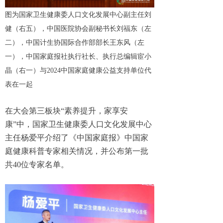
图为国家卫生健康委人口文化发展中心副主任刘
健（右五），中国医院协会副秘书长刘福东（左
二），中国计生协国际合作部部长王东风（左
一），中国家庭报社执行社长、执行总编辑宦小
晶（右一）与2024中国家庭健康公益支持单位代
表在一起
在大会第三板块“素养提升，家享安
康”中，国家卫生健康委人口文化发展中心
主任杨爱平介绍了《中国家庭报》中国家
庭健康科普专家相关情况，并公布第一批
共40位专家名单。