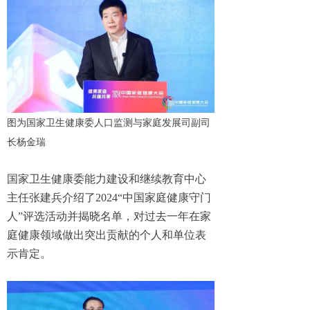
图为国家卫生健康委人口监测与家庭发展司副司
长杨金瑞
国家卫生健康委能力建设和继续教育中心
主任张建兵介绍了2024“中国家庭健康守门
人”评选活动并揭晓名单，对过去一年在家
庭健康领域做出突出贡献的个人和单位表
示肯定。