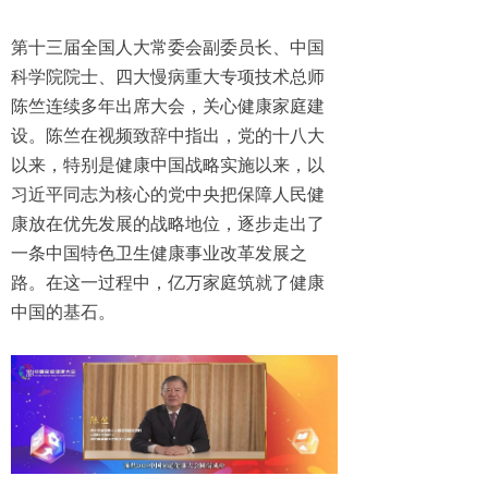
第十三届全国人大常委会副委员长、中国
科学院院士、四大慢病重大专项技术总师
陈竺连续多年出席大会，关心健康家庭建
设。陈竺在视频致辞中指出，党的十八大
以来，特别是健康中国战略实施以来，以
习近平同志为核心的党中央把保障人民健
康放在优先发展的战略地位，逐步走出了
一条中国特色卫生健康事业改革发展之
路。在这一过程中，亿万家庭筑就了健康
中国的基石。