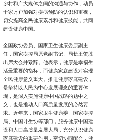
乡村和广大媒体之间的沟通与协作，动员
千家万户加强对疾病预防的认识和重视，
切实提高全民健康素养和健康技能，共同
建设健康中国。
全国政协委员、国家卫生健康委原副主
任，国家疾控局原党组书记、局长王贺胜
出席大会并致辞。他表示，健康是幸福生
活最重要的指标，而健康家庭建设对实现
全民健康意义重大。推进健康家庭建设，
是坚持以人民为中心发展理念的重要体
现，是深入实施健康中国战略的题中之
义，也是推动人口高质量发展的必然要
求。近年来，国家卫生健康委、国家疾控
局、中国计生协等部门，服务健康中国建
设和人口高质量发展大局，充分认识健康
家庭建设的重要作用，密切协同配合，健