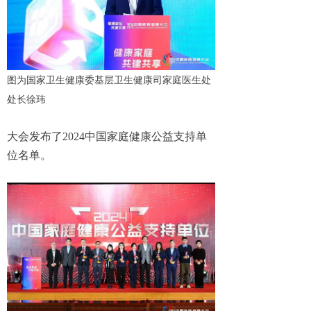
图为国家卫生健康委基层卫生健康司家庭医生处
处长徐玮
大会发布了2024中国家庭健康公益支持单
位名单。