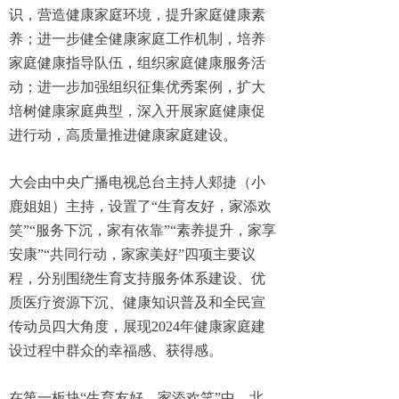
识，营造健康家庭环境，提升家庭健康素
养；进一步健全健康家庭工作机制，培养
家庭健康指导队伍，组织家庭健康服务活
动；进一步加强组织征集优秀案例，扩大
培树健康家庭典型，深入开展家庭健康促
进行动，高质量推进健康家庭建设。
大会由中央广播电视总台主持人郏捷（小
鹿姐姐）主持，设置了“生育友好，家添欢
笑”“服务下沉，家有依靠”“素养提升，家享
安康”“共同行动，家家美好”四项主要议
程，分别围绕生育支持服务体系建设、优
质医疗资源下沉、健康知识普及和全民宣
传动员四大角度，展现2024年健康家庭建
设过程中群众的幸福感、获得感。
在第一板块“生育友好，家添欢笑”中，北