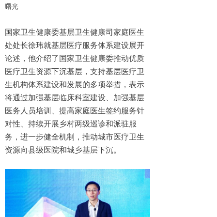
曙光
国家卫生健康委基层卫生健康司家庭医生
处处长徐玮就基层医疗服务体系建设展开
论述，他介绍了国家卫生健康委推动优质
医疗卫生资源下沉基层，支持基层医疗卫
生机构体系建设和发展的多项举措，表示
将通过加强基层临床科室建设、加强基层
医务人员培训、提高家庭医生签约服务针
对性、持续开展乡村两级巡诊和派驻服
务，进一步健全机制，推动城市医疗卫生
资源向县级医院和城乡基层下沉。