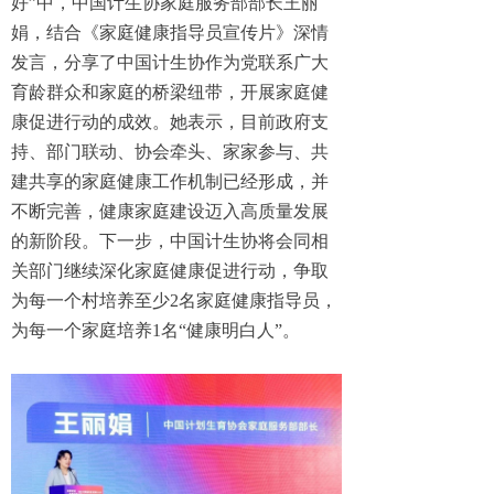
好”中，中国计生协家庭服务部部长王丽
娟，结合《家庭健康指导员宣传片》深情
发言，分享了中国计生协作为党联系广大
育龄群众和家庭的桥梁纽带，开展家庭健
康促进行动的成效。她表示，目前政府支
持、部门联动、协会牵头、家家参与、共
建共享的家庭健康工作机制已经形成，并
不断完善，健康家庭建设迈入高质量发展
的新阶段。下一步，中国计生协将会同相
关部门继续深化家庭健康促进行动，争取
为每一个村培养至少2名家庭健康指导员，
为每一个家庭培养1名“健康明白人”。