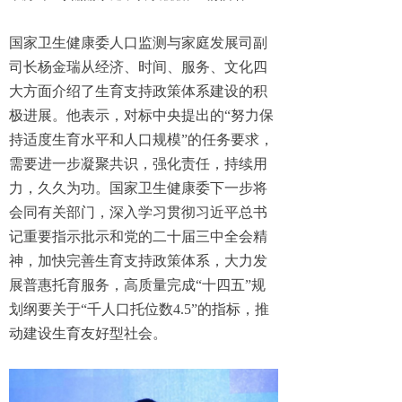
国家卫生健康委人口监测与家庭发展司副
司长杨金瑞从经济、时间、服务、文化四
大方面介绍了生育支持政策体系建设的积
极进展。他表示，对标中央提出的“努力保
持适度生育水平和人口规模”的任务要求，
需要进一步凝聚共识，强化责任，持续用
力，久久为功。国家卫生健康委下一步将
会同有关部门，深入学习贯彻习近平总书
记重要指示批示和党的二十届三中全会精
神，加快完善生育支持政策体系，大力发
展普惠托育服务，高质量完成“十四五”规
划纲要关于“千人口托位数4.5”的指标，推
动建设生育友好型社会。