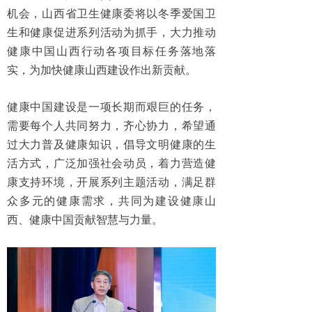
机会，山西省卫生健康委将以冬季爱国卫
生和健康促进系列活动为抓手，大力推动
健康中国山西行动各项目标任务落地落
实，为加快健康山西建设作出新贡献。
健康中国建设是一项长期而艰巨的任务，
需要每个人共同努力，齐心协力，希望通
过大力普及健康知识，倡导文明健康的生
活方式，广泛加强社会动员，着力营造健
康支持环境，开展系列主题活动，满足群
众多元的健康需求，共同为建设健康山
西、健康中国贡献智慧与力量。