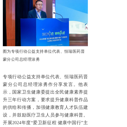
图为专项行动公益支持单位代表、恒瑞医药晋
蒙分公司总经理涂勇
专项行动公益支持单位代表、恒瑞医药晋
蒙分公司总经理涂勇作分享发言。他表
示，国家卫生健康委提出全民健康素养提
升三年行动方案，要求提升健康科普作品
的供给和传播，加强健康教育人才队伍建
设，并鼓励医疗卫生人员参与健康科普。
开展2024年度“爱卫新征程 健康中国行”主