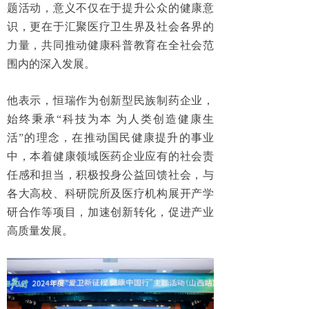
题活动，意义不仅在于提升公众的健康意
识，更在于汇聚医疗卫生界及社会各界的
力量，共同推动健康科普教育在全社会范
围内的深入发展。
他表示，恒瑞作为创新型民族制药企业，
始终秉承“科技为本 为人类创造健康生
活”的理念，在推动国民健康提升的事业
中，本着健康领域医药企业应有的社会责
任感和担当，积极投身公益回馈社会，与
各大高校、科研院所及医疗机构展开产学
研合作等项目，加速创新转化，促进产业
高质量发展。