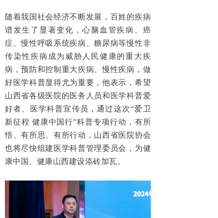
随着我国社会经济不断发展，百姓的疾病
谱发生了显著变化，心脑血管疾病、癌
症、慢性呼吸系统疾病、糖尿病等慢性非
传染性疾病成为威胁人民健康的重大疾
病，预防和控制重大疾病、慢性疾病，做
好医学科普显得尤为重要，他表示，希望
山西省各级医院的医务人员和医学科普爱
好者、医学科普宣传员，通过这次“爱卫
新征程 健康中国行”科普专项行动，有所
悟、有所思、有所行动，山西省医院协会
也将尽快组建医学科普管理委员会，为健
康中国、健康山西建设添砖加瓦。