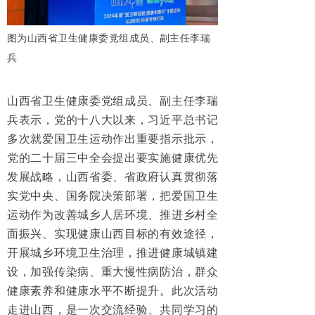
图为山西省卫生健康委党组成员、副主任李瑞
兵
山西省卫生健康委党组成员、副主任李瑞
兵表示，党的十八大以来，习近平总书记
多次就爱国卫生运动作出重要指示批示，
党的二十届三中全会提出要实施健康优先
发展战略，山西省委、省政府认真贯彻落
实党中央、国务院决策部署，把爱国卫生
运动作为改善城乡人居环境、推进乡村全
面振兴、实现健康山西目标的有效途径，
开展城乡环境卫生治理，推进健康城镇建
设，加强传染病、重大慢性病防治，群众
健康素养和健康水平不断提升。此次活动
走进山西，是一次交流经验、共同学习的