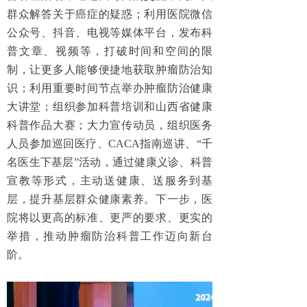
群众解答关于癌症的疑惑；利用医院微信
公众号、抖音、电视等媒体平台，发布科
普文章、视频等，打破时间和空间的限
制，让更多人能够便捷地获取肿瘤防治知
识；利用重要时间节点举办肿瘤防治健康
大讲堂；组织参加科普培训和山西省健康
科普作品大赛；大力宣传动员，组织医务
人员参加巡回医疗、CACA指南巡讲、“千
名医生下基层”活动，通过健康义诊、科普
宣教等形式，主动送健康、送服务到基
层，提升基层群众健康素养。下一步，医
院将以更高的标准、更严的要求、更实的
举措，推动肿瘤防治科普工作迈向新台
阶。