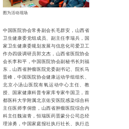
图为活动现场
中国医院协会常务副会长毛群安，山西省
卫生健康委党组成员、副主任李瑞兵，国
家卫生健康委规划发展与信息化司爱卫工
作办四级调研员郭文杰，山西省医院协会
会长李和平，中国医院协会副秘书长刘福
东，山西省肿瘤医院党委副书记、院长马
晋峰，中国医院协会健康运动学组组长、
北京小汤山医院有氧运动中心主任、教
授、国家健康科普专家库专家牛国卫，首
都医科大学附属北京佑安医院感染综合科
主任医师李侗曾，山西省肿瘤医院综合内
科主任魏淑青，恒瑞医药晋蒙分公司总经
理涂勇，中国家庭报社执行社长、执行总