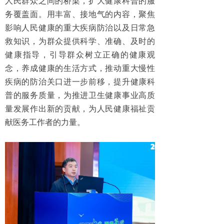
人民群众之间的桥梁，扩大健康科普的服
务覆盖面。用丰富、接地气的内容，聚焦
影响人民健康的重大疾病防治以及日常急
救知识，为群众提供科学、准确、及时的
健康指导，引导群众树立正确的健康观
念，养成健康的生活方式，推动重大慢性
疾病的防治关口进一步前移，提升健康科
普的服务质量，为推进卫生健康事业高质
量发展作出新的贡献，为人民健康福祉贡
献医务工作者的力量。