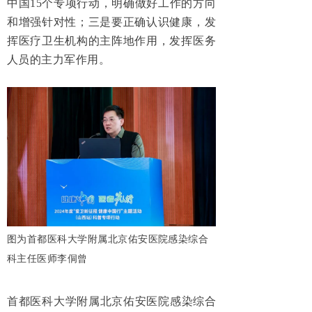
中国15个专项行动，明确做好工作的方向
和增强针对性；三是要正确认识健康，发
挥医疗卫生机构的主阵地作用，发挥医务
人员的主力军作用。
图为首都医科大学附属北京佑安医院感染综合
科主任医师李侗曾
首都医科大学附属北京佑安医院感染综合