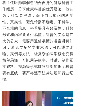
科主任医师李侗曾结合自身的健康科普工
作经历，分享健康科普的优秀经验。他认
为，科普要严谨，保证自己知识的科学
性、真实性，避免传播不确定、不科学、
不合规的信息；科普要具有普及性，科普
形式和内容要通俗易懂，科普的受众是广
大的公众，需要用通俗易懂的语言讲解知
识，避免过多的专业术语，可以通过比
喻、实例等方法，让复杂的医学概念变得
简单易懂，可以用讲故事、对话、制作图
文资料、视频等形式讲述科学知识；科普
要有底线，要严格遵守法律法规和行业纪
律。