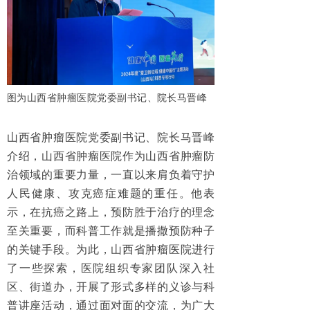
图为山西省肿瘤医院党委副书记、院长马晋峰
山西省肿瘤医院党委副书记、院长马晋峰
介绍，山西省肿瘤医院作为山西省肿瘤防
治领域的重要力量，一直以来肩负着守护
人民健康、攻克癌症难题的重任。他表
示，在抗癌之路上，预防胜于治疗的理念
至关重要，而科普工作就是播撒预防种子
的关键手段。为此，山西省肿瘤医院进行
了一些探索，医院组织专家团队深入社
区、街道办，开展了形式多样的义诊与科
普讲座活动，通过面对面的交流，为广大