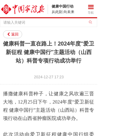
健康中国行动
끀
从此刻 向未来
导航
ꄙ
返回
낒
健康科普一直在路上！2024年度“爱卫
新征程 健康中国行”主题活动（山西
站）科普专项行动成功举行
2024-12-27
17:23
播撒健康科普种子，让健康之风吹遍三晋
大地，12月25日下午，2024年度“爱卫新征
程 健康中国行”主题活动（山西站）科普专
项行动在山西省肿瘤医院成功举办。
此次活动由爱卫新征程健康中国行组委