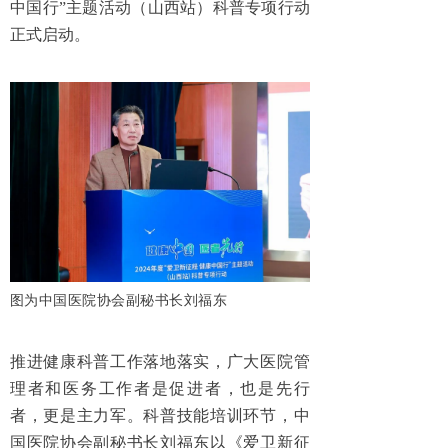
中国行”主题活动（山西站）科普专项行动
正式启动。
图为中国医院协会副秘书长刘福东
推进健康科普工作落地落实，广大医院管
理者和医务工作者是促进者，也是先行
者，更是主力军。科普技能培训环节，中
国医院协会副秘书长刘福东以《爱卫新征