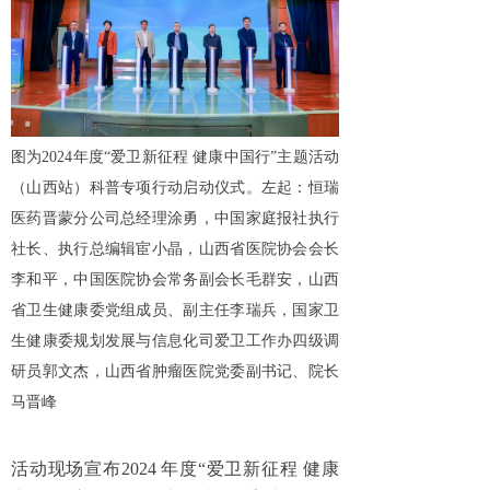
图为2024年度“爱卫新征程 健康中国行”主题活动
（山西站）科普专项行动启动仪式。左起：恒瑞
医药晋蒙分公司总经理涂勇，中国家庭报社执行
社长、执行总编辑宦小晶，山西省医院协会会长
李和平，中国医院协会常务副会长毛群安，山西
省卫生健康委党组成员、副主任李瑞兵，国家卫
生健康委规划发展与信息化司爱卫工作办四级调
研员郭文杰，山西省肿瘤医院党委副书记、院长
马晋峰
活动现场宣布2024 年度“爱卫新征程 健康