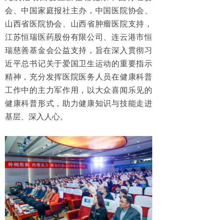
会、中国家庭报社主办，中国医院协会、
山西省医院协会、山西省肿瘤医院支持，
江苏恒瑞医药股份有限公司、连云港市恒
瑞慈善基金会公益支持，旨在深入贯彻习
近平总书记关于爱国卫生运动的重要指示
精神，充分发挥医院医务人员在健康科普
工作中的主力军作用，以大众喜闻乐见的
健康科普形式，助力健康知识与技能走进
基层、深入人心。