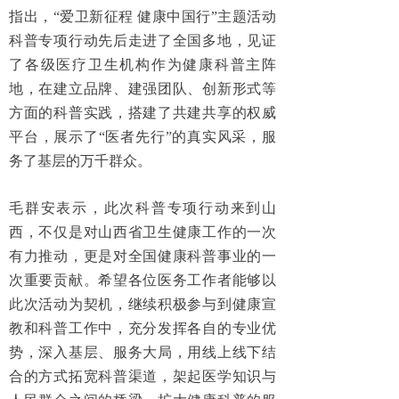
指出，“爱卫新征程 健康中国行”主题活动
科普专项行动先后走进了全国多地，见证
了各级医疗卫生机构作为健康科普主阵
地，在建立品牌、建强团队、创新形式等
方面的科普实践，搭建了共建共享的权威
平台，展示了“医者先行”的真实风采，服
务了基层的万千群众。
毛群安表示，此次科普专项行动来到山
西，不仅是对山西省卫生健康工作的一次
有力推动，更是对全国健康科普事业的一
次重要贡献。希望各位医务工作者能够以
此次活动为契机，继续积极参与到健康宣
教和科普工作中，充分发挥各自的专业优
势，深入基层、服务大局，用线上线下结
合的方式拓宽科普渠道，架起医学知识与