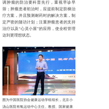
调肿瘤的防治要科普先行，重视早诊早
筛；肿瘤患者初治时，应提前制定阶梯治
疗方案，并且预测耐药时的解决方案，制
定严密的随访计划；注重肿瘤患者的支持
治疗以及“心灵小屋”的应用，使全程管理
达到更理想状态。
图为中国医院协会健康运动学组组长，北京小
汤山医院有氧运动中心主任、教授、国家健康