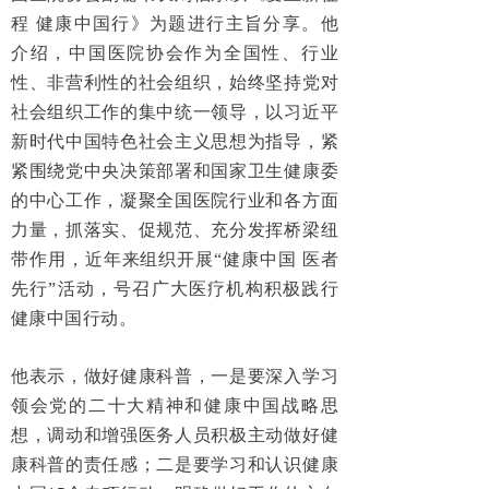
程 健康中国行》为题进行主旨分享。他
介绍，中国医院协会作为全国性、行业
性、非营利性的社会组织，始终坚持党对
社会组织工作的集中统一领导，以习近平
新时代中国特色社会主义思想为指导，紧
紧围绕党中央决策部署和国家卫生健康委
的中心工作，凝聚全国医院行业和各方面
力量，抓落实、促规范、充分发挥桥梁纽
带作用，近年来组织开展“健康中国 医者
先行”活动，号召广大医疗机构积极践行
健康中国行动。
他表示，做好健康科普，一是要深入学习
领会党的二十大精神和健康中国战略思
想，调动和增强医务人员积极主动做好健
康科普的责任感；二是要学习和认识健康