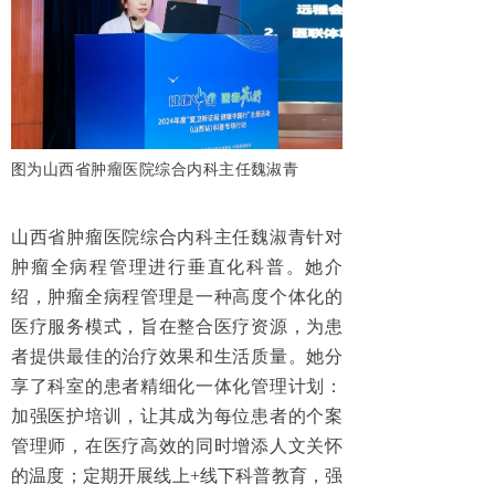
图为山西省肿瘤医院综合内科主任魏淑青
山西省肿瘤医院综合内科主任魏淑青针对
肿瘤全病程管理进行垂直化科普。她介
绍，肿瘤全病程管理是一种高度个体化的
医疗服务模式，旨在整合医疗资源，为患
者提供最佳的治疗效果和生活质量。她分
享了科室的患者精细化一体化管理计划：
加强医护培训，让其成为每位患者的个案
管理师，在医疗高效的同时增添人文关怀
的温度；定期开展线上+线下科普教育，强