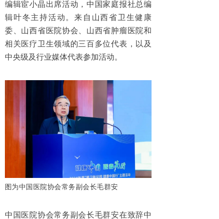
编辑宦小晶出席活动，中国家庭报社总编
辑叶冬主持活动。来自山西省卫生健康
委、山西省医院协会、山西省肿瘤医院和
相关医疗卫生领域的三百多位代表，以及
中央级及行业媒体代表参加活动。
图为中国医院协会常务副会长毛群安
中国医院协会常务副会长毛群安在致辞中