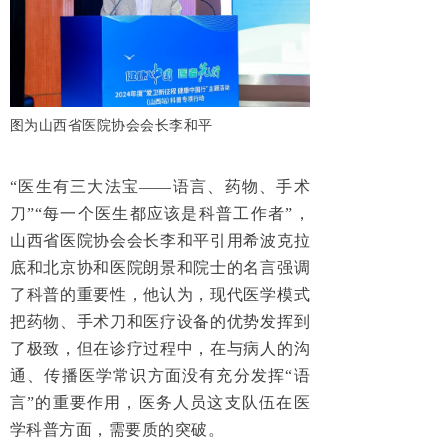
图为山西省医院协会会长李和平
“医生有三大法宝——语言、药物、手术
刀”“每一个医生都应该是科普工作者”，
山西省医院协会会长李和平引用希波克拉
底和北京协和医院朗景和院士的名言强调
了科普的重要性，他认为，现代医学模式
把药物、手术刀和医疗设备的优势发挥到
了极致，但在诊疗过程中，在与病人的沟
通、传播医学常识方面没有充分发挥“语
言”的重要作用，医务人员这支队伍在医
学科普方面，需要质的突破。