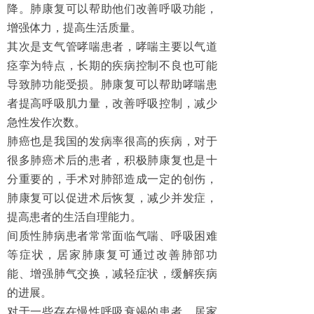
降。肺康复可以帮助他们改善呼吸功能，
增强体力，提高生活质量。
其次是支气管哮喘患者，哮喘主要以气道
痉挛为特点，长期的疾病控制不良也可能
导致肺功能受损。肺康复可以帮助哮喘患
者提高呼吸肌力量，改善呼吸控制，减少
急性发作次数。
肺癌也是我国的发病率很高的疾病，对于
很多肺癌术后的患者，积极肺康复也是十
分重要的，手术对肺部造成一定的创伤，
肺康复可以促进术后恢复，减少并发症，
提高患者的生活自理能力。
间质性肺病患者常常面临气喘、呼吸困难
等症状，居家肺康复可通过改善肺部功
能、增强肺气交换，减轻症状，缓解疾病
的进展。
对于一些存在慢性呼吸衰竭的患者，居家