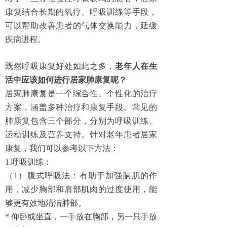
康复结合长期的氧疗、呼吸训练等手段，
可以帮助改善患者的气体交换能力，延缓
疾病进程。
既然呼吸康复好处如此之多，
老年人在生
活中应该如何进行居家肺康复呢？
居家肺康复是一个综合性、个性化的治疗
方案，涵盖多种治疗和康复手段。常见的
肺康复包含三个部分，分别为呼吸训练、
运动训练及营养支持。针对老年患者居家
康复，我们可以参考以下方法：
1.呼吸训练：
（1）腹式呼吸法：有助于加强膈肌的作
用，减少胸部和肩部肌肉的过度使用，能
够更有效地清洁肺部。
* 仰卧或坐直，一手放在胸部，另一只手放