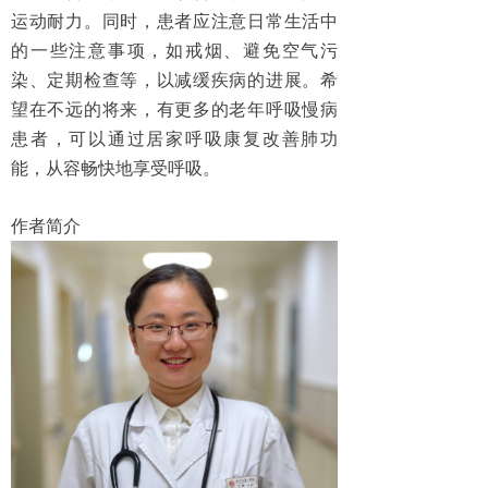
运动耐力。同时，患者应注意日常生活中
的一些注意事项，如戒烟、避免空气污
染、定期检查等，以减缓疾病的进展。希
望在不远的将来，有更多的老年呼吸慢病
患者，可以通过居家呼吸康复改善肺功
能，从容畅快地享受呼吸。
作者简介