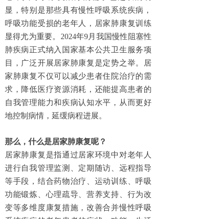
显，特别是那些具有慢性呼吸系统疾病，
呼吸功能受损的老年人，居家肺康复训练
显得尤为重要。2024年9月我国慢性阻塞性
肺疾病正式纳入国家基本公共卫生服务项
目，广泛开展居家肺康复是定势之举。居
家肺康复不仅可以减少患者住院治疗的需
求，降低医疗资源消耗，还能提高患者的
自我管理能力和疾病认知水平，从而更好
地控制病情，延缓病程进展。
那么，什么是居家肺康复呢？
居家肺康复是指通过居家环境中对老年人
进行自我管理监测、定期随访、远程指导
等手段，结合药物治疗、运动训练、呼吸
功能锻炼、心理疏导、营养支持、行为改
变等多维度康复措施，改善合并慢性呼吸