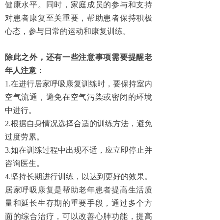
健康水平。同时，家庭成员的参与和支持
对患者康复至关重要，帮助患者保持积极
心态，参与日常的运动和康复训练。
除此之外，还有一些注意事项需要提醒老
年人注意：
1.在进行居家呼吸康复训练时，要保持室内
空气流通，避免在空气污染或密闭的环境
中进行。
2.根据自身情况选择合适的训练方法，避免
过度劳累。
3.如在训练过程中出现不适，应立即停止并
咨询医生。
4.坚持长期进行训练，以达到更好的效果。
居家呼吸康复是帮助老年患者提高生活质
量和延长生存期的重要手段，通过多个方
面的综合治疗，可以改善心肺功能，提高