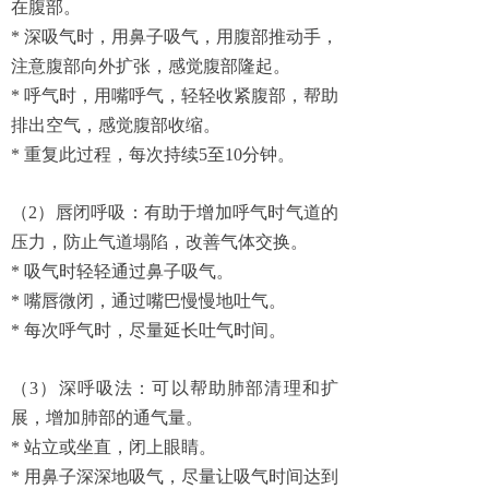
在腹部。
* 深吸气时，用鼻子吸气，用腹部推动手，
注意腹部向外扩张，感觉腹部隆起。
* 呼气时，用嘴呼气，轻轻收紧腹部，帮助
排出空气，感觉腹部收缩。
* 重复此过程，每次持续5至10分钟。
（2）唇闭呼吸：有助于增加呼气时气道的
压力，防止气道塌陷，改善气体交换。
* 吸气时轻轻通过鼻子吸气。
* 嘴唇微闭，通过嘴巴慢慢地吐气。
* 每次呼气时，尽量延长吐气时间。
（3）深呼吸法：可以帮助肺部清理和扩
展，增加肺部的通气量。
* 站立或坐直，闭上眼睛。
* 用鼻子深深地吸气，尽量让吸气时间达到