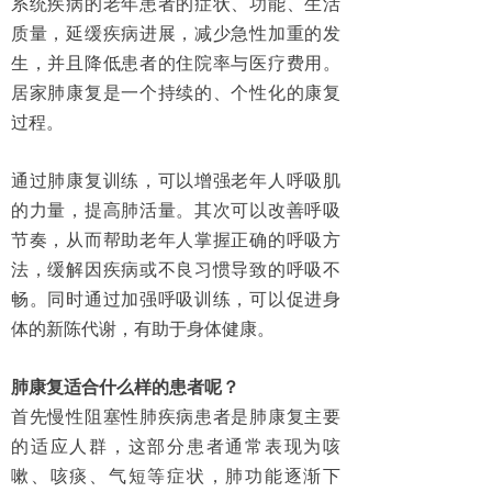
系统疾病的老年患者的症状、功能、生活
质量，延缓疾病进展，减少急性加重的发
生，并且降低患者的住院率与医疗费用。
居家肺康复是一个持续的、个性化的康复
过程。
通过肺康复训练，可以增强老年人呼吸肌
的力量，提高肺活量。其次可以改善呼吸
节奏，从而帮助老年人掌握正确的呼吸方
法，缓解因疾病或不良习惯导致的呼吸不
畅。同时通过加强呼吸训练，可以促进身
体的新陈代谢，有助于身体健康。
肺康复适合什么样的患者呢？
首先慢性阻塞性肺疾病患者是肺康复主要
的适应人群，这部分患者通常表现为咳
嗽、咳痰、气短等症状，肺功能逐渐下